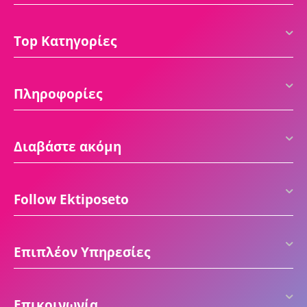
Top Κατηγορίες
Πληροφορίες
Διαβάστε ακόμη
Follow Ektiposeto
Επιπλέον Υπηρεσίες
Επικοινωνία