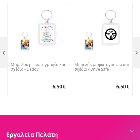

Μπρελόκ με φωτογραφία και
Μπρελόκ με φωτογραφία και
σχέδιο - Daddy
σχέδιο - Drive Safe
6.50
€
6.50
€
Εργαλεία Πελάτη