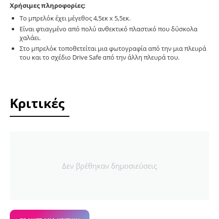
Χρήσιμες πληροφορίες:
Το μπρελόκ έχει μέγεθος 4,5εκ x 5,5εκ.
Είναι φτιαγμένο από πολύ ανθεκτικό πλαστικό που δύσκολα
χαλάει.
Στο μπρελόκ τοποθετείται μια φωτογραφία από την μια πλευρά
του και το σχέδιο Drive Safe από την άλλη πλευρά του.
Κριτικές
Δεν βρέθηκαν δημοσιεύσεις