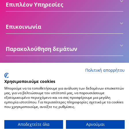
Επιπλέον Υπηρεσίες
Επικοινωνία
Παρακολούθηση δεμάτων
Πολιτική απορρήτου
Χρησιμοποιούμε cookies
Μπορούμε να τα τοποθετήσουμε για ανάλυση των δεδομένων επισκεπτών
μας, για να βελτιώσουμε τον ιστότοπό μας, να παρουσιάσουμε
εξατομικευμένο περιεχόμενο και να σας προσφέρουμε μια μεγάλη
εμπειρία ιστοτόπου. Για περισσότερες πληροφορίες σχετικά με τα cookies
που χρησιμοποιούμε, ανοίξτε τις ρυθμίσεις.
© 2016 - 2026 ektiposeto.gr
Create & Hosting by
Αποδεχτείτε όλα
Αρνούμαι