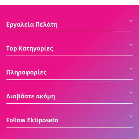
Εργαλεία Πελάτη
Top Κατηγορίες
Πληροφορίες
Διαβάστε ακόμη
Follow Ektiposeto