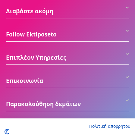
Διαβάστε ακόμη
Follow Ektiposeto
Επιπλέον Υπηρεσίες
Επικοινωνία
Παρακολούθηση δεμάτων
Πολιτική απορρήτου