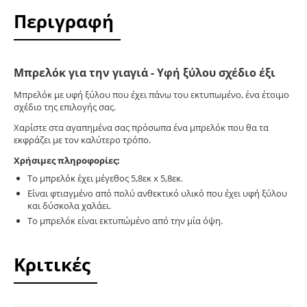
Περιγραφή
Μπρελόκ για την γιαγιά - Υφή ξύλου σχέδιο έξι
Μπρελόκ με υφή ξύλου που έχει πάνω του εκτυπωμένο, ένα έτοιμο
σχέδιο της επιλογής σας.
Χαρίστε στα αγαπημένα σας πρόσωπα ένα μπρελόκ που θα τα
εκφράζει με τον καλύτερο τρόπο.
Χρήσιμες πληροφορίες:
Το μπρελόκ έχει μέγεθος 5,8εκ x 5,8εκ.
Είναι φτιαγμένο από πολύ ανθεκτικό υλικό που έχει υφή ξύλου
και δύσκολα χαλάει.
Το μπρελόκ είναι εκτυπώμένο από την μία όψη.
Κριτικές