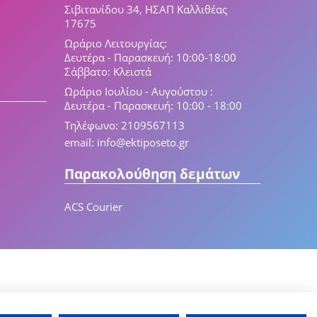
Σιβιτανίδου 34, ΗΣΑΠ Καλλιθέας
17675
Ωράριο Λειτουργίας:
Δευτέρα - Παρασκευή: 10:00-18:00
Σάββατο: Κλειστά
Ωράριο Ιουλίου - Αυγούστου :
Δευτέρα - Παρασκευή: 10:00 - 18:00
Τηλέφωνο: 2109567113
email: info@ektiposeto.gr
Παρακολούθηση δεμάτων
ACS Courier