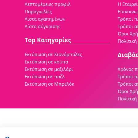
Λεπτομέρειες προφιλ
Η Εταιρε
Παραγγελίες
Επικοινω
Λίστα αγαπημένων
Τρόποι 
Λίστα σύγκρισης
Τρόποι α
Όροι Χρ
Top Κατηγορίες
Πολιτική
Διαβά
Εκτύπωση σε Χιονόμπαλες
Εκτύπωση σε κούπα
Εκτύπωση σε μαξιλάρι
Χρόνος 
Εκτύπωση σε παζλ
Τρόποι 
Εκτύπωση σε Μπρελόκ
Τρόποι α
Όροι Χρ
Πολιτική