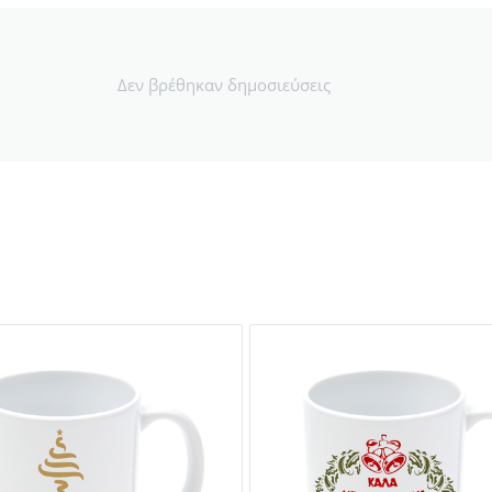
Δεν βρέθηκαν δημοσιεύσεις