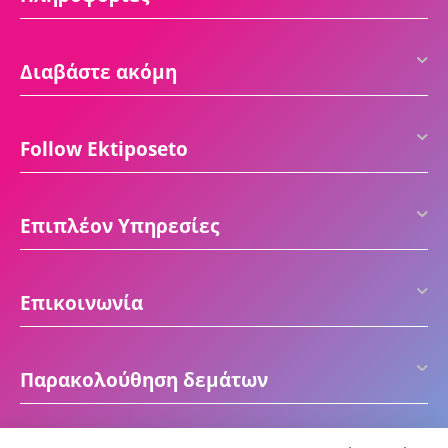
Διαβάστε ακόμη
Follow Ektiposeto
Επιπλέον Υπηρεσίες
Επικοινωνία
Παρακολούθηση δεμάτων