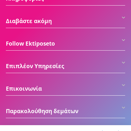
Διαβάστε ακόμη
Follow Ektiposeto
Επιπλέον Υπηρεσίες
Επικοινωνία
Παρακολούθηση δεμάτων