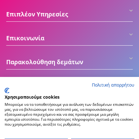
Επιπλέον Υπηρεσίες
Επικοινωνία
Παρακολούθηση δεμάτων
Πολιτική απορρήτου
Χρησιμοποιούμε cookies
Μπορούμε να τα τοποθετήσουμε για ανάλυση των δεδομένων επισκεπτών
μας, για να βελτιώσουμε τον ιστότοπό μας, να παρουσιάσουμε
εξατομικευμένο περιεχόμενο και να σας προσφέρουμε μια μεγάλη
εμπειρία ιστοτόπου. Για περισσότερες πληροφορίες σχετικά με τα cookies
που χρησιμοποιούμε, ανοίξτε τις ρυθμίσεις.
© 2016 - 2026 ektiposeto.gr
Create & Hosting by