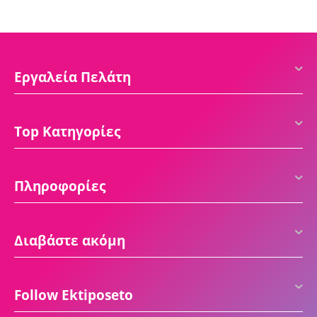
Εργαλεία Πελάτη
Top Κατηγορίες
Πληροφορίες
Διαβάστε ακόμη
Follow Ektiposeto