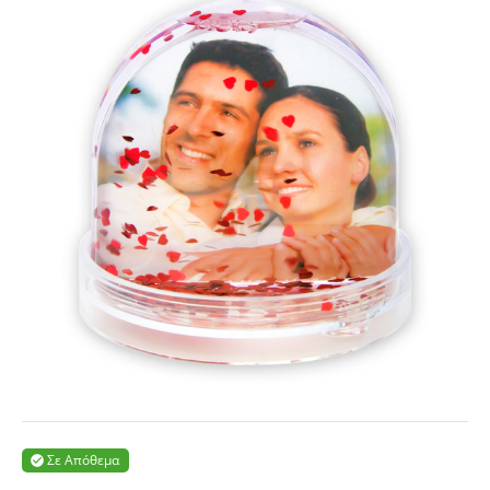
Σε Απόθεμα
