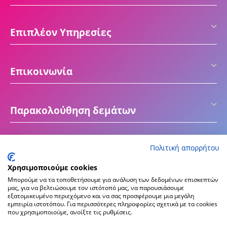
Επιπλέον Υπηρεσίες
Επικοινωνία
Παρακολούθηση δεμάτων
Πολιτική απορρήτου
Χρησιμοποιούμε cookies
Μπορούμε να τα τοποθετήσουμε για ανάλυση των δεδομένων επισκεπτών
μας, για να βελτιώσουμε τον ιστότοπό μας, να παρουσιάσουμε
εξατομικευμένο περιεχόμενο και να σας προσφέρουμε μια μεγάλη
εμπειρία ιστοτόπου. Για περισσότερες πληροφορίες σχετικά με τα cookies
που χρησιμοποιούμε, ανοίξτε τις ρυθμίσεις.
© 2016 - 2026 ektiposeto.gr