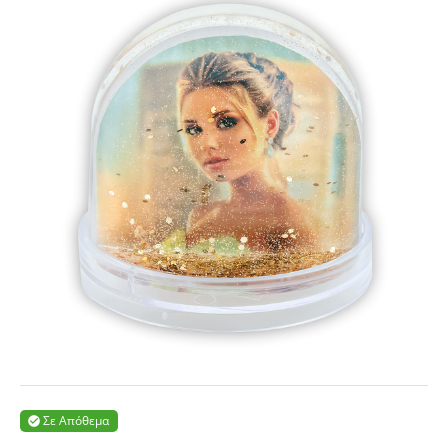
Σε Απόθεμα
