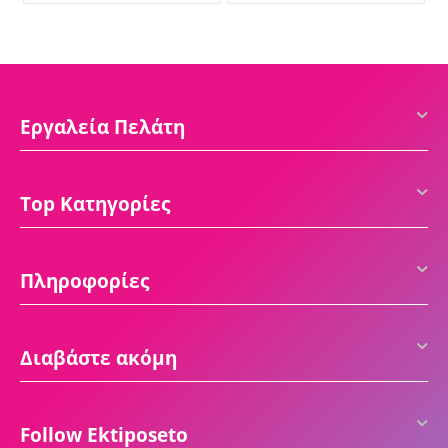
Εργαλεία Πελάτη
Top Κατηγορίες
Πληροφορίες
Διαβάστε ακόμη
Follow Ektiposeto