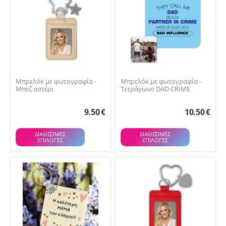
Μπρελόκ με φωτογραφία -
Μπρελόκ με φωτογραφία -
Μπεζ αστέρι
Τετράγωνο DAD CRIME
9.50
€
10.50
€
ΔΙΑΘΕΣΙΜΕΣ
ΔΙΑΘΕΣΙΜΕΣ
ΕΠΙΛΟΓΈΣ
ΕΠΙΛΟΓΈΣ