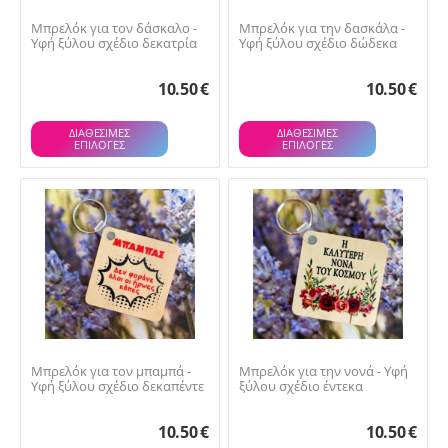
Μπρελόκ για τον δάσκαλο -
Μπρελόκ για την δασκάλα -
Υφή ξύλου σχέδιο δεκατρία
Υφή ξύλου σχέδιο δώδεκα
10.50
€
10.50
€
ΔΙΑΘΕΣΙΜΕΣ
ΔΙΑΘΕΣΙΜΕΣ
ΕΠΙΛΟΓΈΣ
ΕΠΙΛΟΓΈΣ
Μπρελόκ για τον μπαμπά -
Μπρελόκ για την νονά - Υφή
Υφή ξύλου σχέδιο δεκαπέντε
ξύλου σχέδιο έντεκα
10.50
€
10.50
€