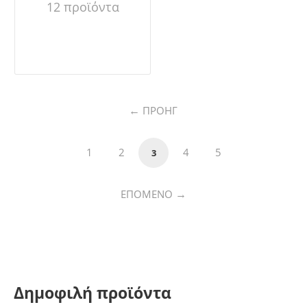
12 προϊόντα
ΠΡΟΗΓ
1
2
4
5
3
ΕΠΌΜΕΝΟ
Δημοφιλή προϊόντα