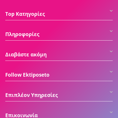
Top Κατηγορίες
Πληροφορίες
Διαβάστε ακόμη
Follow Ektiposeto
Επιπλέον Υπηρεσίες
Επικοινωνία