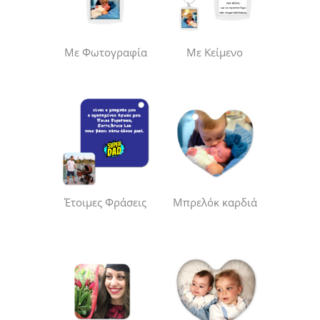
Με Φωτογραφία
Με Κείμενο
Έτοιμες Φράσεις
Μπρελόκ καρδιά