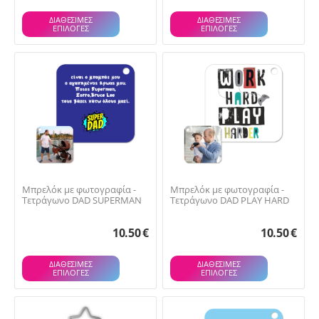
ΔΙΑΘΕΣΙΜΕΣ
ΔΙΑΘΕΣΙΜΕΣ
ΕΠΙΛΟΓΈΣ
ΕΠΙΛΟΓΈΣ
Μπρελόκ με φωτογραφία -
Μπρελόκ με φωτογραφία -
Τετράγωνο DAD SUPERMAN
Τετράγωνο DAD PLAY HARD
10.50
€
10.50
€
ΔΙΑΘΕΣΙΜΕΣ
ΔΙΑΘΕΣΙΜΕΣ
ΕΠΙΛΟΓΈΣ
ΕΠΙΛΟΓΈΣ