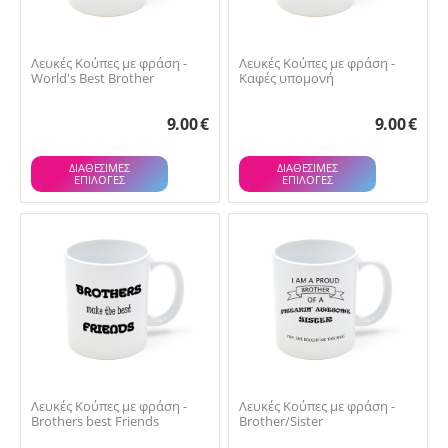
Λευκές Κούπες με φράση -
Λευκές Κούπες με φράση -
World's Best Brother
Καφές υπομονή
9.00
€
9.00
€
ΔΙΑΘΕΣΙΜΕΣ
ΔΙΑΘΕΣΙΜΕΣ
ΕΠΙΛΟΓΈΣ
ΕΠΙΛΟΓΈΣ
Λευκές Κούπες με φράση -
Λευκές Κούπες με φράση -
Brothers best Friends
Brother/Sister