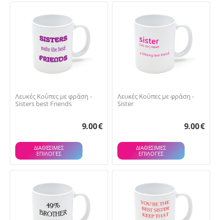
Λευκές Κούπες με φράση -
Λευκές Κούπες με φράση -
Sisters best Friends
Sister
9.00
€
9.00
€
ΔΙΑΘΕΣΙΜΕΣ
ΔΙΑΘΕΣΙΜΕΣ
ΕΠΙΛΟΓΈΣ
ΕΠΙΛΟΓΈΣ