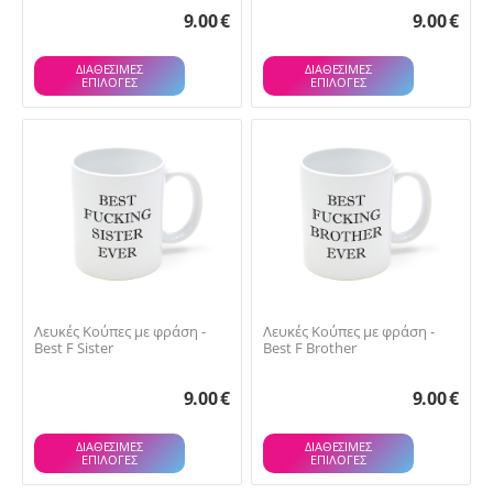
9.00
€
9.00
€
ΔΙΑΘΕΣΙΜΕΣ
ΔΙΑΘΕΣΙΜΕΣ
ΕΠΙΛΟΓΈΣ
ΕΠΙΛΟΓΈΣ
Λευκές Κούπες με φράση -
Λευκές Κούπες με φράση -
Best F Sister
Best F Brother
9.00
€
9.00
€
ΔΙΑΘΕΣΙΜΕΣ
ΔΙΑΘΕΣΙΜΕΣ
ΕΠΙΛΟΓΈΣ
ΕΠΙΛΟΓΈΣ