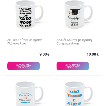
Λευκές Κούπες με φράση -
Λευκές Κούπες με φράση -
Γλύκανε λίγο
Congratulations
9.00
€
10.00
€
ΔΙΑΘΕΣΙΜΕΣ
ΔΙΑΘΕΣΙΜΕΣ
ΕΠΙΛΟΓΈΣ
ΕΠΙΛΟΓΈΣ