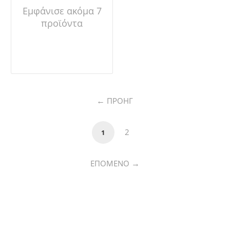
Εμφάνισε ακόμα 7
προϊόντα
ΠΡΟΗΓ
2
1
ΕΠΌΜΕΝΟ