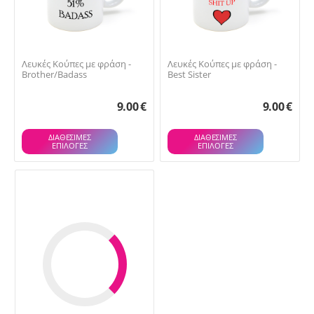
Λευκές Κούπες με φράση -
Λευκές Κούπες με φράση -
Brother/Badass
Best Sister
9.00
€
9.00
€
ΔΙΑΘΕΣΙΜΕΣ
ΔΙΑΘΕΣΙΜΕΣ
ΕΠΙΛΟΓΈΣ
ΕΠΙΛΟΓΈΣ