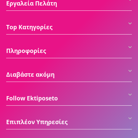
Εργαλεία Πελάτη
Top Κατηγορίες
Πληροφορίες
Διαβάστε ακόμη
Follow Ektiposeto
Επιπλέον Υπηρεσίες