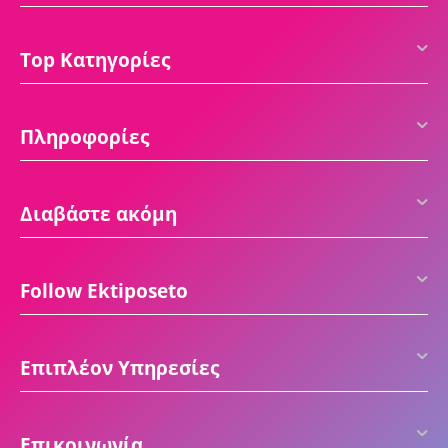
Top Κατηγορίες
Πληροφορίες
Διαβάστε ακόμη
Follow Ektiposeto
Επιπλέον Υπηρεσίες
Επικοινωνία