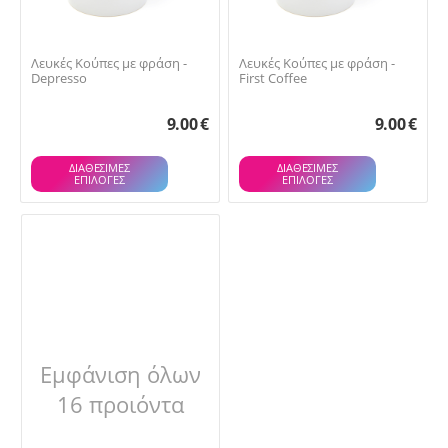
Λευκές Κούπες με φράση -
Λευκές Κούπες με φράση -
Depresso
First Coffee
9.00
€
9.00
€
ΔΙΑΘΕΣΙΜΕΣ
ΔΙΑΘΕΣΙΜΕΣ
ΕΠΙΛΟΓΈΣ
ΕΠΙΛΟΓΈΣ
Εμφάνιση όλων
16 προιόντα