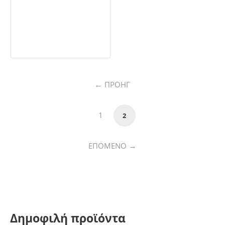
ΠΡΟΗΓ
1
2
ΕΠΌΜΕΝΟ
Δημοφιλή προϊόντα