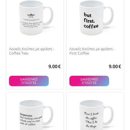
Λευκές Κούπες με φράση -
Λευκές Κούπες με φράση -
Coffee Two
First Coffee
9.00
€
9.00
€
ΔΙΑΘΕΣΙΜΕΣ
ΔΙΑΘΕΣΙΜΕΣ
ΕΠΙΛΟΓΈΣ
ΕΠΙΛΟΓΈΣ