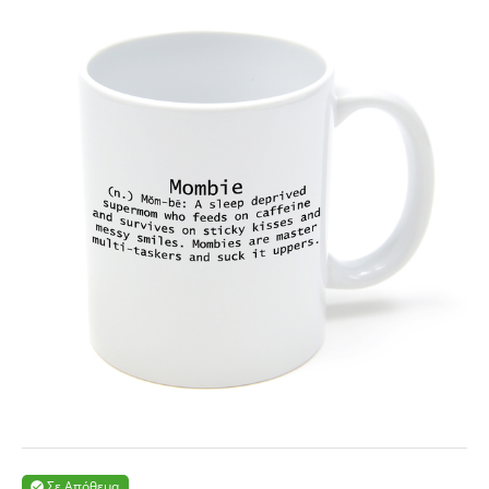
Σε Απόθεμα
