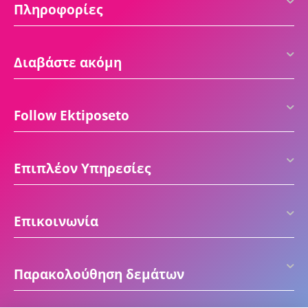
Πληροφορίες
Διαβάστε ακόμη
Follow Ektiposeto
Επιπλέον Υπηρεσίες
Επικοινωνία
Παρακολούθηση δεμάτων