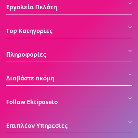
Εργαλεία Πελάτη
Top Κατηγορίες
Πληροφορίες
Διαβάστε ακόμη
Follow Ektiposeto
Επιπλέον Υπηρεσίες