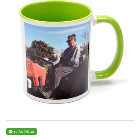
Σε Απόθεμα
