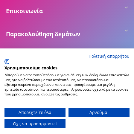
Επικοινωνία
Παρακολούθηση δεμάτων
Πολιτική απορρήτου
Χρησιμοποιούμε cookies
Μπορούμε να τα τοποθετήσουμε για ανάλυση των δεδομένων επισκεπτών
μας, για να βελτιώσουμε τον ιστότοπό μας, να παρουσιάσουμε
εξατομικευμένο περιεχόμενο και να σας προσφέρουμε μια μεγάλη
εμπειρία ιστοτόπου. Για περισσότερες πληροφορίες σχετικά με τα cookies
που χρησιμοποιούμε, ανοίξτε τις ρυθμίσεις.
© 2016 - 2026 ektiposeto.gr
Create & Hosting by
Αποδεχτείτε όλα
Αρνούμαι
Όχι, να προσαρμοστεί