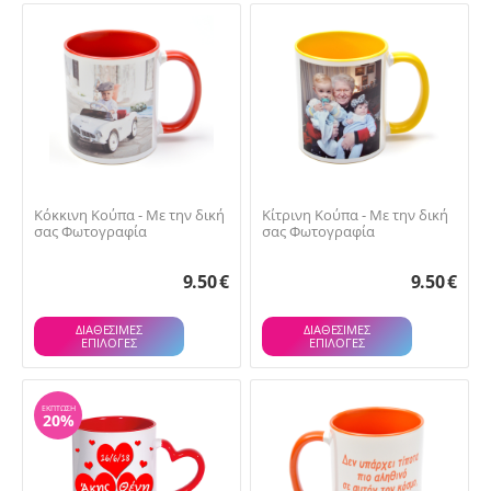
Κόκκινη Κούπα - Με την δική
Κίτρινη Κούπα - Με την δική
σας Φωτογραφία
σας Φωτογραφία
9.50
€
9.50
€
ΔΙΑΘΕΣΙΜΕΣ
ΔΙΑΘΕΣΙΜΕΣ
ΕΠΙΛΟΓΈΣ
ΕΠΙΛΟΓΈΣ
ΈΚΠΤΩΣΗ
20%