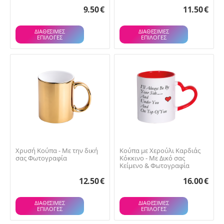
9.50
€
11.50
€
ΔΙΑΘΕΣΙΜΕΣ
ΔΙΑΘΕΣΙΜΕΣ
ΕΠΙΛΟΓΈΣ
ΕΠΙΛΟΓΈΣ
Χρυσή Κούπα - Με την δική
Κούπα με Χερούλι Καρδιάς
σας Φωτογραφία
Κόκκινο - Με Δικό σας
Κείμενο & Φωτογραφία
12.50
€
16.00
€
ΔΙΑΘΕΣΙΜΕΣ
ΔΙΑΘΕΣΙΜΕΣ
ΕΠΙΛΟΓΈΣ
ΕΠΙΛΟΓΈΣ