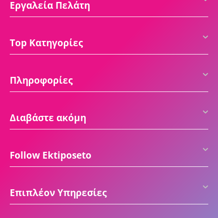
Εργαλεία Πελάτη
Top Κατηγορίες
Πληροφορίες
Διαβάστε ακόμη
Follow Ektiposeto
Επιπλέον Υπηρεσίες