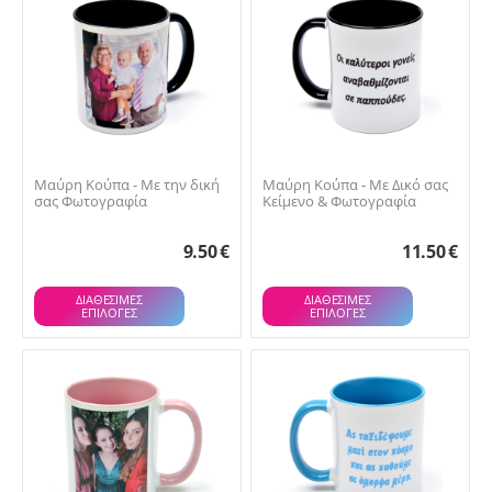
Μαύρη Κούπα - Με την δική
Μαύρη Κούπα - Με Δικό σας
σας Φωτογραφία
Κείμενο & Φωτογραφία
9.50
€
11.50
€
ΔΙΑΘΕΣΙΜΕΣ
ΔΙΑΘΕΣΙΜΕΣ
ΕΠΙΛΟΓΈΣ
ΕΠΙΛΟΓΈΣ