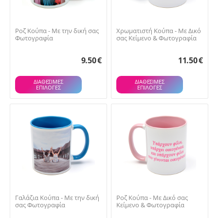
Ροζ Κούπα - Με την δική σας
Χρωματιστή Κούπα - Με Δικό
Φωτογραφία
σας Κείμενο & Φωτογραφία
9.50
€
11.50
€
ΔΙΑΘΕΣΙΜΕΣ
ΔΙΑΘΕΣΙΜΕΣ
ΕΠΙΛΟΓΈΣ
ΕΠΙΛΟΓΈΣ
Γαλάζια Κούπα - Με την δική
Ροζ Κούπα - Με Δικό σας
σας Φωτογραφία
Κείμενο & Φωτογραφία