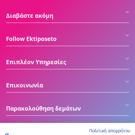
Διαβάστε ακόμη
Follow Ektiposeto
Επιπλέον Υπηρεσίες
Επικοινωνία
Παρακολούθηση δεμάτων
Πολιτική απορρήτου