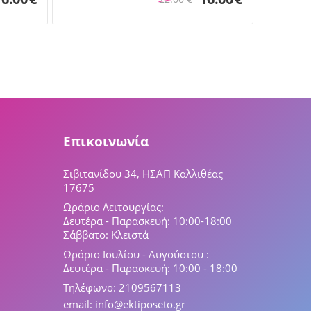
Επικοινωνία
Σιβιτανίδου 34, ΗΣΑΠ Καλλιθέας
17675
Ωράριο Λειτουργίας:
Δευτέρα - Παρασκευή: 10:00-18:00
Σάββατο: Κλειστά
Ωράριο Ιουλίου - Αυγούστου :
Δευτέρα - Παρασκευή: 10:00 - 18:00
Τηλέφωνο: 2109567113
email: info@ektiposeto.gr