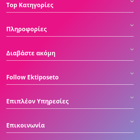
Top Κατηγορίες
Πληροφορίες
Διαβάστε ακόμη
Follow Ektiposeto
Επιπλέον Υπηρεσίες
Επικοινωνία