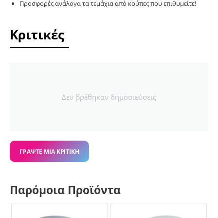
Προσφορές ανάλογα τα τεμάχια από κούπες που επιθυμείτε!
Κριτικές
Δεν βρέθηκαν δημοσιεύσεις
ΓΡΆΨΤΕ ΜΙΑ ΚΡΙΤΙΚΉ
Παρόμοια Προϊόντα