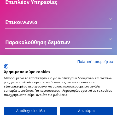
Επιπλέον Υπηρεσίες
Επικοινωνία
Παρακολούθηση δεμάτων
Πολιτική απορρήτου
Χρησιμοποιούμε cookies
Μπορούμε να τα τοποθετήσουμε για ανάλυση των δεδομένων επισκεπτών
μας, για να βελτιώσουμε τον ιστότοπό μας, να παρουσιάσουμε
εξατομικευμένο περιεχόμενο και να σας προσφέρουμε μια μεγάλη
εμπειρία ιστοτόπου. Για περισσότερες πληροφορίες σχετικά με τα cookies
που χρησιμοποιούμε, ανοίξτε τις ρυθμίσεις.
© 2016 - 2026 ektiposeto.gr
Create & Hosting by
Αποδεχτείτε όλα
Αρνούμαι