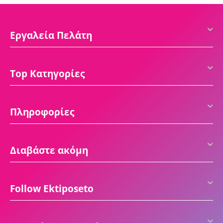
Εργαλεία Πελάτη
Top Κατηγορίες
Πληροφορίες
Διαβάστε ακόμη
Follow Ektiposeto