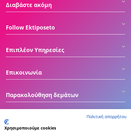
Διαβάστε ακόμη
Follow Ektiposeto
Επιπλέον Υπηρεσίες
Επικοινωνία
Παρακολούθηση δεμάτων
Πολιτική απορρήτου
Χρησιμοποιούμε cookies