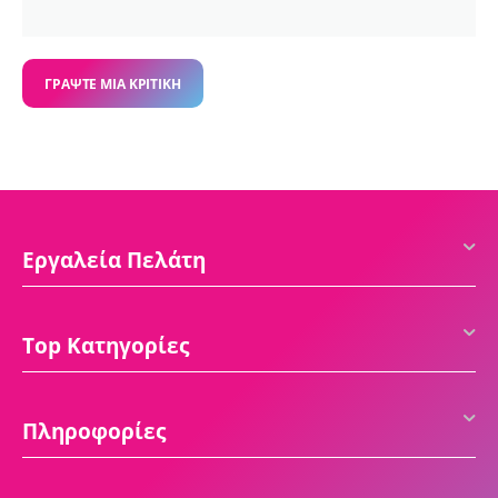
ΓΡΆΨΤΕ ΜΙΑ ΚΡΙΤΙΚΉ
Εργαλεία Πελάτη
Top Κατηγορίες
Πληροφορίες