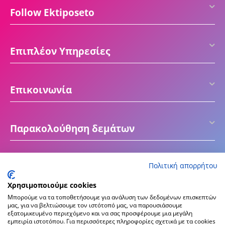
Follow Ektiposeto
Επιπλέον Υπηρεσίες
Επικοινωνία
Παρακολούθηση δεμάτων
Πολιτική απορρήτου
Χρησιμοποιούμε cookies
Μπορούμε να τα τοποθετήσουμε για ανάλυση των δεδομένων επισκεπτών
μας, για να βελτιώσουμε τον ιστότοπό μας, να παρουσιάσουμε
εξατομικευμένο περιεχόμενο και να σας προσφέρουμε μια μεγάλη
εμπειρία ιστοτόπου. Για περισσότερες πληροφορίες σχετικά με τα cookies