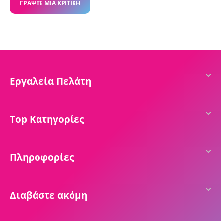
ΓΡΆΨΤΕ ΜΙΑ ΚΡΙΤΙΚΉ
Εργαλεία Πελάτη
Top Κατηγορίες
Πληροφορίες
Διαβάστε ακόμη