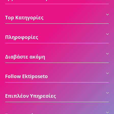
Top Κατηγορίες
Πληροφορίες
Διαβάστε ακόμη
Follow Ektiposeto
Επιπλέον Υπηρεσίες