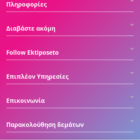
Πληροφορίες
Διαβάστε ακόμη
Follow Ektiposeto
Επιπλέον Υπηρεσίες
Επικοινωνία
Παρακολούθηση δεμάτων