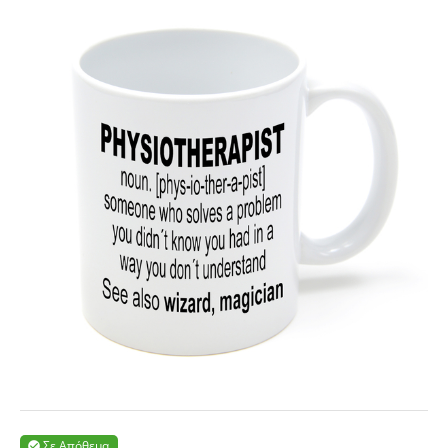
Σε Απόθεμα
