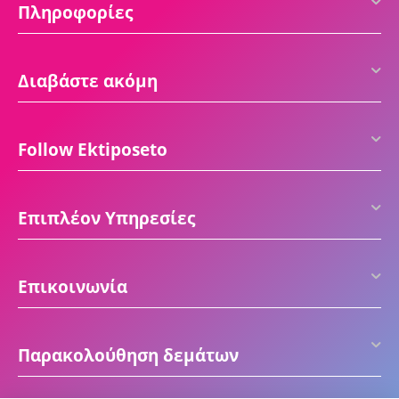
Πληροφορίες
Διαβάστε ακόμη
Follow Ektiposeto
Επιπλέον Υπηρεσίες
Επικοινωνία
Παρακολούθηση δεμάτων