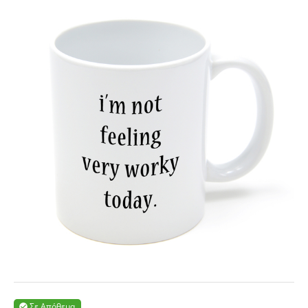
Σε Απόθεμα
