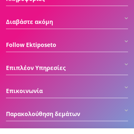
Διαβάστε ακόμη
Follow Ektiposeto
Επιπλέον Υπηρεσίες
Επικοινωνία
Παρακολούθηση δεμάτων