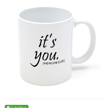
Σε Απόθεμα
