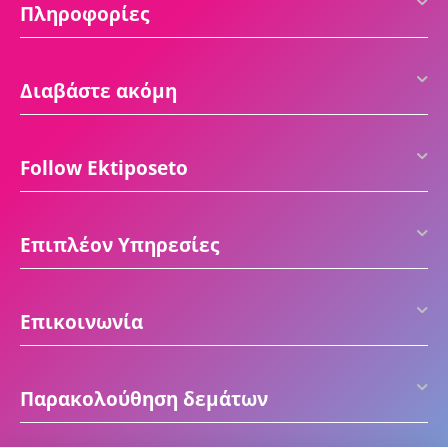
Πληροφορίες
Διαβάστε ακόμη
Follow Ektiposeto
Επιπλέον Υπηρεσίες
Επικοινωνία
Παρακολούθηση δεμάτων