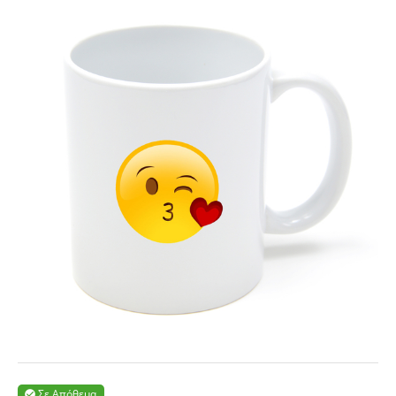
Σε Απόθεμα
