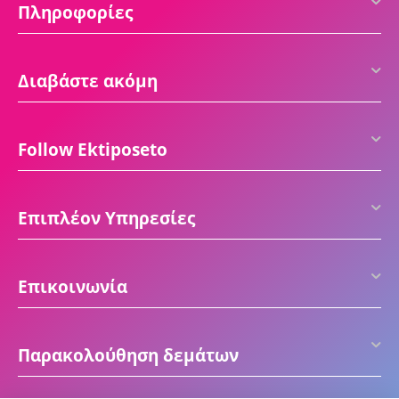
Πληροφορίες
Διαβάστε ακόμη
Follow Ektiposeto
Επιπλέον Υπηρεσίες
Επικοινωνία
Παρακολούθηση δεμάτων