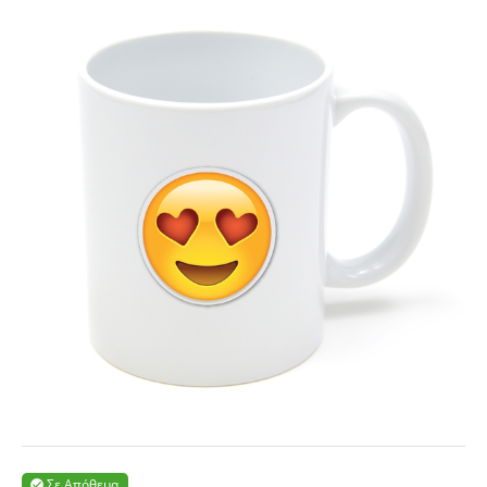
Σε Απόθεμα
