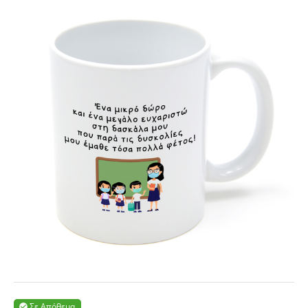
Σε Απόθεμα
