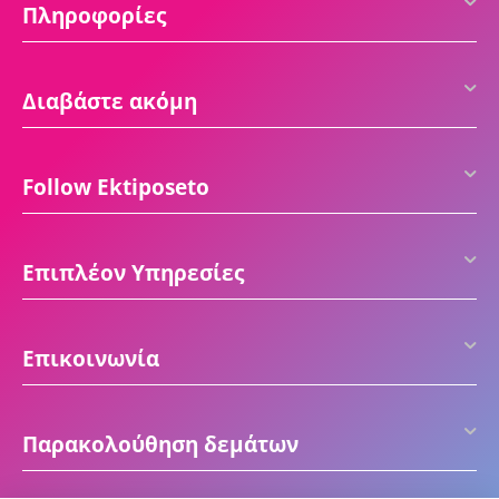
Πληροφορίες
Διαβάστε ακόμη
Follow Ektiposeto
Επιπλέον Υπηρεσίες
Επικοινωνία
Παρακολούθηση δεμάτων