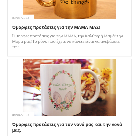
03/05/2023
Όμορφες προτάσεις για την ΜΑΜΑ ΜΑΣ!
Όμορφες προτάσεις για την ΜΑΜΑ, την Καλύτερή Μαμά! την
Μαμά μας! Το μόνο που έχετε να κάνετε είναι να ανεβάσετε
την...
08/04/2023
Όμορφες προτάσεις για τον νονό μας και την νονά
μας.