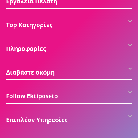
Εργαλεία Πελάτη
Top Κατηγορίες
Πληροφορίες
Διαβάστε ακόμη
Follow Ektiposeto
Επιπλέον Υπηρεσίες