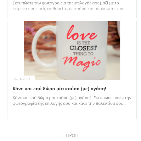
Εκτυπώστε την φωτογραφία της επιλογής σας μαζί με το
κείμενο που εσείς επιθυμείτε, σε κούπα και απολαύστε τον
καφέ σας, το...
27/01/2023
Κάνε και εσύ δώρο μία κούπα (με) αγάπη!
Κάνε και εσύ δώρο μία κούπα (με) αγάπη! Εκτύπωσε πάνω την
φωτογραφία της επιλογής σου και κάνε την Βαλεντίνα σου...
ΠΡΟΗΓ