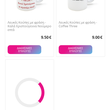
Λευκές Κούπες με φράση -
Λευκές Κούπες με φράση -
Καλά Χριστούγεννα Νούμερο
Coffee Three
επτά
9.50
€
9.00
€
ΔΙΑΘΕΣΙΜΕΣ
ΔΙΑΘΕΣΙΜΕΣ
ΕΠΙΛΟΓΈΣ
ΕΠΙΛΟΓΈΣ