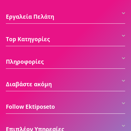
Εργαλεία Πελάτη
Top Κατηγορίες
Πληροφορίες
Διαβάστε ακόμη
Follow Ektiposeto
Επιπλέον Υπηρεσίες