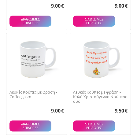
9.00
€
9.00
€
ΔΙΑΘΕΣΙΜΕΣ
ΔΙΑΘΕΣΙΜΕΣ
ΕΠΙΛΟΓΈΣ
ΕΠΙΛΟΓΈΣ
Λευκές Κούπες με φράση -
Λευκές Κούπες με φράση -
Coffeegasm
Καλά Χριστούγεννα Νούμερο
δυο
9.00
€
9.50
€
ΔΙΑΘΕΣΙΜΕΣ
ΔΙΑΘΕΣΙΜΕΣ
ΕΠΙΛΟΓΈΣ
ΕΠΙΛΟΓΈΣ