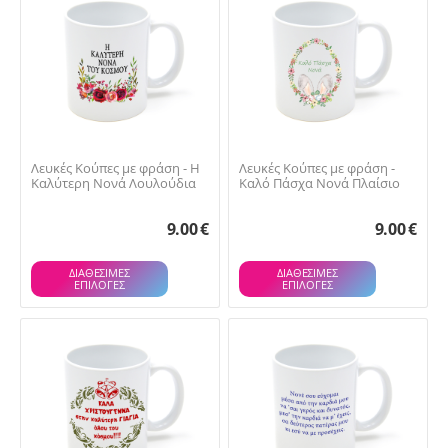
Λευκές Κούπες με φράση - Η
Λευκές Κούπες με φράση -
Καλύτερη Νονά Λουλούδια
Καλό Πάσχα Νονά Πλαίσιο
9.00
€
9.00
€
ΔΙΑΘΕΣΙΜΕΣ
ΔΙΑΘΕΣΙΜΕΣ
ΕΠΙΛΟΓΈΣ
ΕΠΙΛΟΓΈΣ