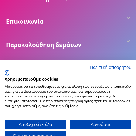
Επικοινωνία
Παρακολούθηση δεμάτων
Πολιτική απορρήτου
Χρησιμοποιούμε cookies
Μπορούμε να τα τοποθετήσουμε για ανάλυση των δεδομένων επισκεπτών
μας, για να βελτιώσουμε τον ιστότοπό μας, να παρουσιάσουμε
εξατομικευμένο περιεχόμενο και να σας προσφέρουμε μια μεγάλη
εμπειρία ιστοτόπου. Για περισσότερες πληροφορίες σχετικά με τα cookies
που χρησιμοποιούμε, ανοίξτε τις ρυθμίσεις.
© 2016 - 2026 ektiposeto.gr
Create & Hosting by
Αποδεχτείτε όλα
Αρνούμαι
Όχι, να προσαρμοστεί