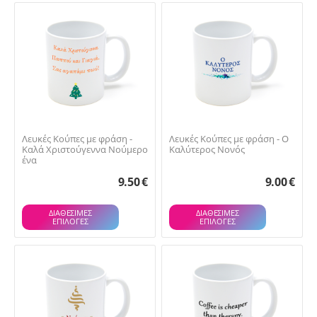
Λευκές Κούπες με φράση -
Λευκές Κούπες με φράση - Ο
Καλά Χριστούγεννα Νούμερο
Καλύτερος Νονός
ένα
9.50
€
9.00
€
ΔΙΑΘΕΣΙΜΕΣ
ΔΙΑΘΕΣΙΜΕΣ
ΕΠΙΛΟΓΈΣ
ΕΠΙΛΟΓΈΣ