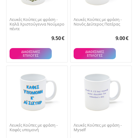
Λευκές Κούπες με φράση -
Λευκές Κούπες με φράση -
Καλά Χριστούγεννα Νούμερο
Νονός Δεύτερος Πατέρας
πέντε
9.50
€
9.00
€
ΔΙΑΘΕΣΙΜΕΣ
ΔΙΑΘΕΣΙΜΕΣ
ΕΠΙΛΟΓΈΣ
ΕΠΙΛΟΓΈΣ
Λευκές Κούπες με φράση -
Λευκές Κούπες με φράση -
Καφές υπομονή
Myself